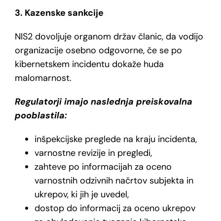
3. Kazenske sankcije
NIS2 dovoljuje organom držav članic, da vodijo
organizacije osebno odgovorne, če se po
kibernetskem incidentu dokaže huda
malomarnost.
Regulatorji imajo naslednja preiskovalna
pooblastila:
inšpekcijske preglede na kraju incidenta,
varnostne revizije in pregledi,
zahteve po informacijah za oceno
varnostnih odzivnih načrtov subjekta in
ukrepov, ki jih je uvedel,
dostop do informacij za oceno ukrepov